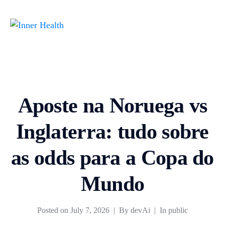
Aposte na Noruega vs
Inglaterra: tudo sobre
as odds para a Copa do
Mundo
Posted on
July 7, 2026
By
devAi
In
public