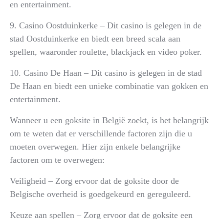
en entertainment.
9. Casino Oostduinkerke – Dit casino is gelegen in de
stad Oostduinkerke en biedt een breed scala aan
spellen, waaronder roulette, blackjack en video poker.
10. Casino De Haan – Dit casino is gelegen in de stad
De Haan en biedt een unieke combinatie van gokken en
entertainment.
Wanneer u een goksite in België zoekt, is het belangrijk
om te weten dat er verschillende factoren zijn die u
moeten overwegen. Hier zijn enkele belangrijke
factoren om te overwegen:
Veiligheid – Zorg ervoor dat de goksite door de
Belgische overheid is goedgekeurd en gereguleerd.
Keuze aan spellen – Zorg ervoor dat de goksite een