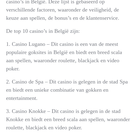
casino’s in België. Deze lijst is gebaseerd op
verschillende factoren, waaronder de veiligheid, de
keuze aan spellen, de bonus’s en de klantenservice.
De top 10 casino’s in België zijn:
1. Casino Lugano – Dit casino is een van de meest
populaire goksites in België en biedt een breed scala
aan spellen, waaronder roulette, blackjack en video
poker.
2. Casino de Spa – Dit casino is gelegen in de stad Spa
en biedt een unieke combinatie van gokken en
entertainment.
3. Casino Knokke – Dit casino is gelegen in de stad
Knokke en biedt een breed scala aan spellen, waaronder
roulette, blackjack en video poker.