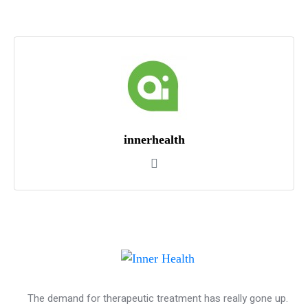
innerhealth
The demand for therapeutic treatment has really gone up.