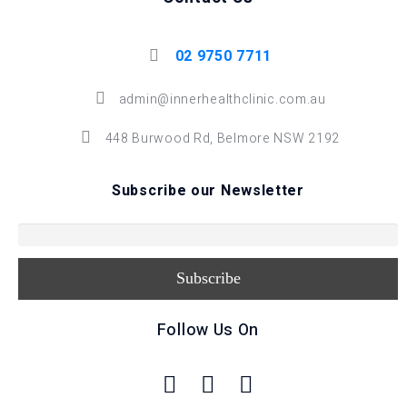
02 9750 7711
admin@innerhealthclinic.com.au
448 Burwood Rd, Belmore NSW 2192
Subscribe our Newsletter
Follow Us On