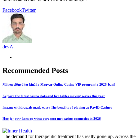
Facebook
Twitter
devAi
Recommended Posts
Milyen előnyöket kínál a Magyar Online Casino VIP programja 2026-ban?
Explore the latest casino slots and live tables making waves this year
Instant withdrawals made easy: The benefits of playing at PayID Casinos
Hoe je jouw kans op winst vergroot met casino promoties in 2026
The demand for therapeutic treatment has really gone up. Across the