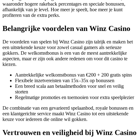
waaronder hogere rakeback percentages en speciale bonussen,
afhankelijk van je level. Hoe meer je speelt, hoe meer je kunt
profiteren van de extra perks.
Belangrijke voordelen van Winz Casino
De voordelen van spelen bij Winz Casino zijn talrijk en maken het
een uitstekende keuze voor zowel casual gamers als serieuze
gokkers. De welkomstbonus is een van de meest aantrekkelijke
aspecten, maar er zijn ook andere redenen om voor dit casino te
kiezen.
Aantrekkelijke welkomstbonus van €200 + 200 gratis spins
Flexibele inzetvereisten van 15x–35x op bonussen
Een breed scala aan betaalmethoden voor snel en veilig
storten
Regelmatige promoties en toernooien voor extra speelplezier
De combinatie van een gevarieerd spelaanbod, royale bonussen en
een klantgerichte service maakt Winz Casino tot een uitstekende
keuze voor iedereen die online wil gokken.
Vertrouwen en veiligheid bij Winz Casino