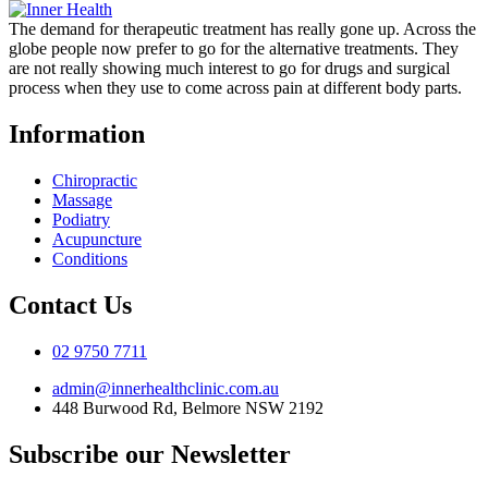
The demand for therapeutic treatment has really gone up. Across the
globe people now prefer to go for the alternative treatments. They
are not really showing much interest to go for drugs and surgical
process when they use to come across pain at different body parts.
Information
Chiropractic
Massage
Podiatry
Acupuncture
Conditions
Contact Us
02 9750 7711
admin@innerhealthclinic.com.au
448 Burwood Rd, Belmore NSW 2192
Subscribe our Newsletter