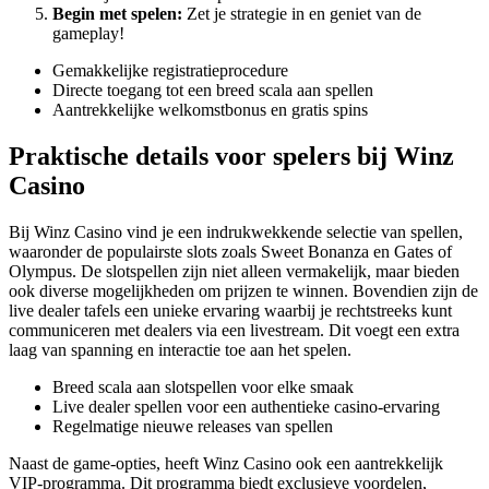
Begin met spelen:
Zet je strategie in en geniet van de
gameplay!
Gemakkelijke registratieprocedure
Directe toegang tot een breed scala aan spellen
Aantrekkelijke welkomstbonus en gratis spins
Praktische details voor spelers bij Winz
Casino
Bij Winz Casino vind je een indrukwekkende selectie van spellen,
waaronder de populairste slots zoals Sweet Bonanza en Gates of
Olympus. De slotspellen zijn niet alleen vermakelijk, maar bieden
ook diverse mogelijkheden om prijzen te winnen. Bovendien zijn de
live dealer tafels een unieke ervaring waarbij je rechtstreeks kunt
communiceren met dealers via een livestream. Dit voegt een extra
laag van spanning en interactie toe aan het spelen.
Breed scala aan slotspellen voor elke smaak
Live dealer spellen voor een authentieke casino-ervaring
Regelmatige nieuwe releases van spellen
Naast de game-opties, heeft Winz Casino ook een aantrekkelijk
VIP-programma. Dit programma biedt exclusieve voordelen,