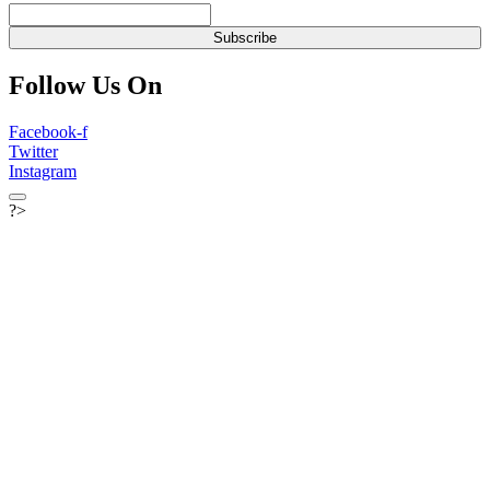
Follow Us On
Facebook-f
Twitter
Instagram
?>