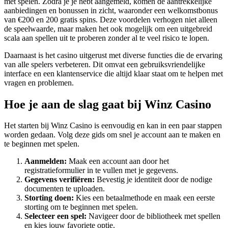
met spelen. Zodra je je hebt aangemeld, komen de aantrekkelijke
aanbiedingen en bonussen in zicht, waaronder een welkomstbonus
van €200 en 200 gratis spins. Deze voordelen verhogen niet alleen
de speelwaarde, maar maken het ook mogelijk om een uitgebreid
scala aan spellen uit te proberen zonder al te veel risico te lopen.
Daarnaast is het casino uitgerust met diverse functies die de ervaring
van alle spelers verbeteren. Dit omvat een gebruiksvriendelijke
interface en een klantenservice die altijd klaar staat om te helpen met
vragen en problemen.
Hoe je aan de slag gaat bij Winz Casino
Het starten bij Winz Casino is eenvoudig en kan in een paar stappen
worden gedaan. Volg deze gids om snel je account aan te maken en
te beginnen met spelen.
Aanmelden:
Maak een account aan door het
registratieformulier in te vullen met je gegevens.
Gegevens verifiëren:
Bevestig je identiteit door de nodige
documenten te uploaden.
Storting doen:
Kies een betaalmethode en maak een eerste
storting om te beginnen met spelen.
Selecteer een spel:
Navigeer door de bibliotheek met spellen
en kies jouw favoriete optie.