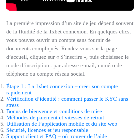
La première impression d’un site de jeu dépend souvent
de la fluidité de la 1xbet connexion. En quelques clics,
vous pouvez ouvrir un compte sans fournir de
documents compliqués. Rendez‑vous sur la page
d’accueil, cliquez sur « S’inscrire », puis choisissez le
mode d’inscription : par adresse e‑mail, numéro de
téléphone ou compte réseau social.
Étape 1 : La 1xbet connexion – créer son compte
rapidement
Vérification d’identité : comment passer le KYC sans
stress
Bonus de bienvenue et conditions de mise
Méthodes de paiement et vitesses de retrait
Utilisation de l’application mobile et du site web
Sécurité, licences et jeu responsable
Support client et FAQ – où trouver de l’aide