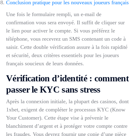
Conclusion pratique pour les nouveaux joueurs français
Une fois le formulaire rempli, un e‑mail de
confirmation vous sera envoyé. Il suffit de cliquer sur
le lien pour activer le compte. Si vous préférez le
téléphone, vous recevrez un SMS contenant un code à
saisir. Cette double vérification assure à la fois rapidité
et sécurité, deux critères essentiels pour les joueurs
français soucieux de leurs données.
Vérification d’identité : comment
passer le KYC sans stress
Après la connexion initiale, la plupart des casinos, dont
1xbet, exigent de compléter le processus KYC (Know
Your Customer). Cette étape vise à prévenir le
blanchiment d’argent et à protéger votre compte contre
les fraudes. Vous devrez fournir une copie d’une pièce