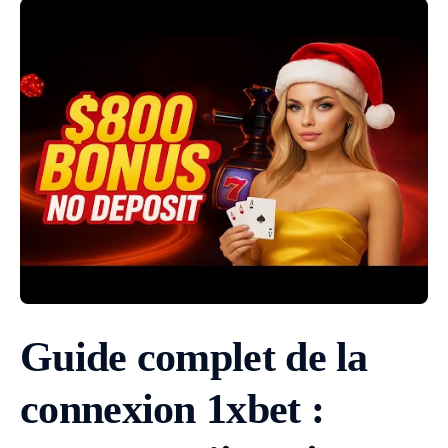
Guide complet de la
connexion 1xbet :