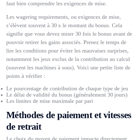
faut bien comprendre les exigences de mise.
Les wagering requirements, ou exigences de mise,
s’élèvent souvent à 30 x le montant du bonus. Cela
signifie que vous devez miser 30 fois le bonus avant de
pouvoir retirer les gains associés. Prenez le temps de
lire les conditions pour éviter les mauvaises surprises,
notamment les jeux exclus de la contribution au calcul
(souvent les machines à sous). Voici une petite liste de
points à vérifier :
Le pourcentage de contribution de chaque type de jeu
Le délai de validité du bonus (généralement 30 jours)
Les limites de mise maximale par pari
Méthodes de paiement et vitesses
de retrait
Le choix du moyen de paiement impacte directement