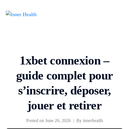
1xbet connexion –
guide complet pour
s’inscrire, déposer,
jouer et retirer
Posted on
June 26, 2026
By
innerhealth