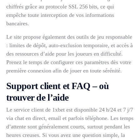
chiffrés grâce au protocole SSL 256 bits, ce qui
empêche toute interception de vos informations
bancaires.
Le site propose également des outils de jeu responsable
: limites de dépôt, auto‑exclusion temporaire, et accès à
des ressources d’aide pour les joueurs en difficulté.
Prenez le temps de configurer ces paramètres dès votre
première connexion afin de jouer en toute sérénité.
Support client et FAQ – où
trouver de l’aide
Le service client de 1xbet est disponible 24 h/24 et 7 j/7
via chat en direct, email et parfois téléphone. Les temps
d’attente sont généralement courts, surtout pendant les
heures creuses. Si vous avez une question simple, la