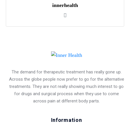
innerhealth
The demand for therapeutic treatment has really gone up.
Across the globe people now prefer to go for the alternative
treatments. They are not really showing much interest to go
for drugs and surgical process when they use to come
across pain at different body parts.
Information