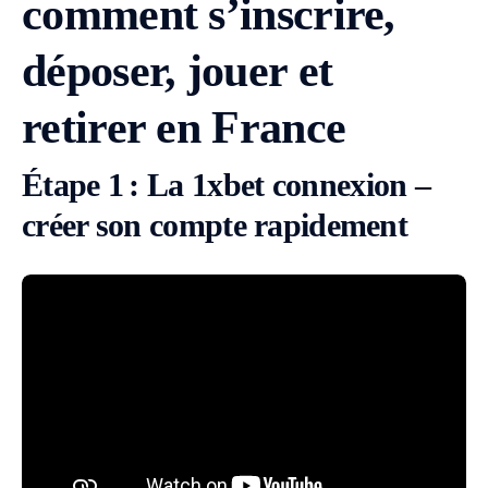
comment s’inscrire,
déposer, jouer et
retirer en France
Étape 1 : La 1xbet connexion –
créer son compte rapidement