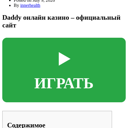
Posted on
July 9, 2026
By
innerhealth
Daddy онлайн казино – официальный
сайт
▶️
ИГРАТЬ
Содержимое