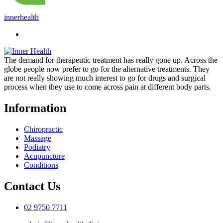
innerhealth
The demand for therapeutic treatment has really gone up. Across the
globe people now prefer to go for the alternative treatments. They
are not really showing much interest to go for drugs and surgical
process when they use to come across pain at different body parts.
Information
Chiropractic
Massage
Podiatry
Acupuncture
Conditions
Contact Us
02 9750 7711