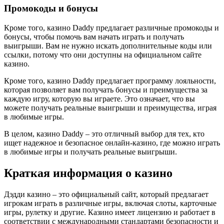
Промокоды и бонусы
Кроме того, казино Daddy предлагает различные промокоды и
бонусы, чтобы помочь вам начать играть и получать
выигрыши. Вам не нужно искать дополнительные коды или
ссылки, потому что они доступны на официальном сайте
казино.
Кроме того, казино Daddy предлагает программу лояльности,
которая позволяет вам получать бонусы и преимущества за
каждую игру, которую вы играете. Это означает, что вы
можете получать реальные выигрыши и преимущества, играя
в любимые игры.
В целом, казино Daddy – это отличный выбор для тех, кто
ищет надежное и безопасное онлайн-казино, где можно играть
в любимые игры и получать реальные выигрыши.
Краткая информация о казино
Дэдди казино – это официальный сайт, который предлагает
игрокам играть в различные игры, включая слоты, карточные
игры, рулетку и другие. Казино имеет лицензию и работает в
соответствии с международными стандартами безопасности и