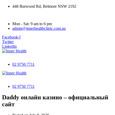
448 Burwood Rd, Belmore NSW 2192
Mon - Sat: 9 am to 6 pm
admin@innerhealthclinic.com.au
Facebook-f
Twitter
Linkedin
02 9750 7711
02 9750 7711
Daddy онлайн казино – официальный
сайт